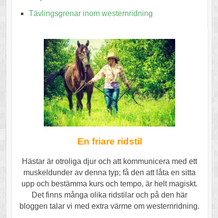
Tävlingsgrenar inom westernridning
En friare ridstil
Hästar är otroliga djur och att kommunicera med ett
muskeldunder av denna typ; få den att låta en sitta
upp och bestämma kurs och tempo, är helt magiskt.
Det finns många olika ridstilar och på den här
bloggen talar vi med extra värme om westernridning.