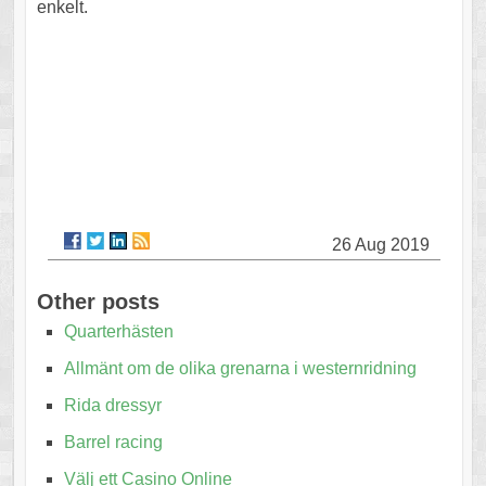
enkelt.
26 Aug 2019
Other posts
Quarterhästen
Allmänt om de olika grenarna i westernridning
Rida dressyr
Barrel racing
Välj ett Casino Online