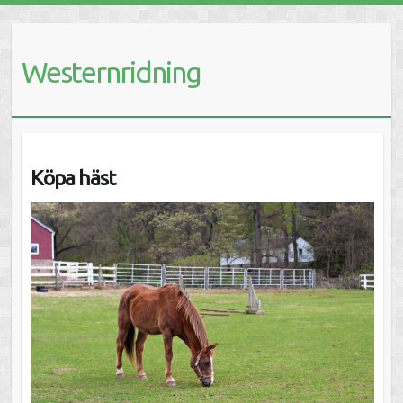
Westernridning
Köpa häst